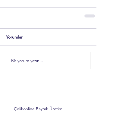
Yorumlar
Bir yorum yazın...
Çelikonline Bayrak Üretimi