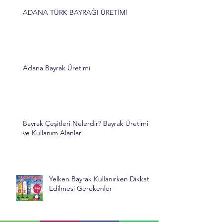
ADANA TÜRK BAYRAĞI ÜRETİMİ
Adana Bayrak Üretimi
Bayrak Çeşitleri Nelerdir? Bayrak Üretimi
ve Kullanım Alanları
Yelken Bayrak Kullanırken Dikkat
Edilmesi Gerekenler