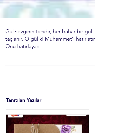
Gül sevginin tacıdır, her bahar bir gül
taçlanır. O gül ki Muhammet'i hatırlatır.
Onu hatırlayan
Tanıtılan Yazılar