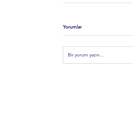
Yorumlar
Bir yorum yazın...