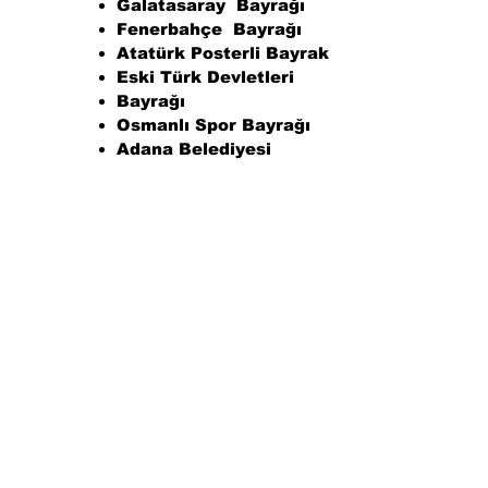
Galatasaray Bayrağı
Fenerbahçe Bayrağı
Atatürk Posterli Bayrak
Eski Türk Devletleri
Bayrağı
Osmanlı Spor Bayrağı
Adana Belediyesi