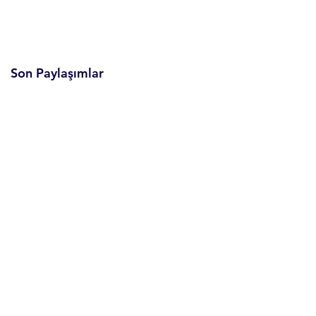
Son Paylaşımlar