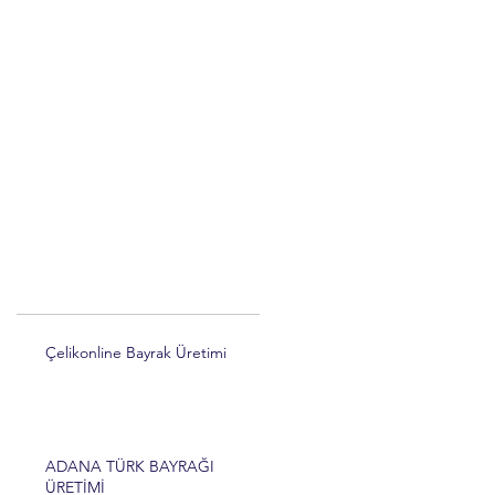
Çelikonline Bayrak Üretimi
ADANA TÜRK BAYRAĞI
ÜRETİMİ