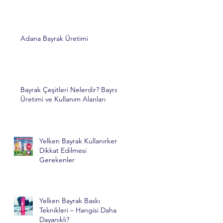
Adana Bayrak Üretimi
Bayrak Çeşitleri Nelerdir? Bayrak
Üretimi ve Kullanım Alanları
Yelken Bayrak Kullanırken
Dikkat Edilmesi
Gerekenler
Yelken Bayrak Baskı
Teknikleri – Hangisi Daha
Dayanıklı?