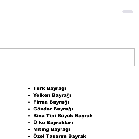
Türk Bayrağı
Yelken Bayrağı
Firma Bayrağı
Gönder Bayrağı
Bina Tipi Büyük Bayrak
Ülke Bayrakları
Miting Bayrağı
Özel Tasarım Bayrak