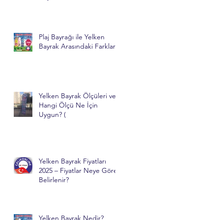
Plaj Bayrağı ile Yelken
Bayrak Arasındaki Farklar
Yelken Bayrak Ölçüleri ve
Hangi Ölçü Ne İçin
Uygun? (
Yelken Bayrak Fiyatları
2025 – Fiyatlar Neye Göre
Belirlenir?
Yelken Bayrak Nedir?