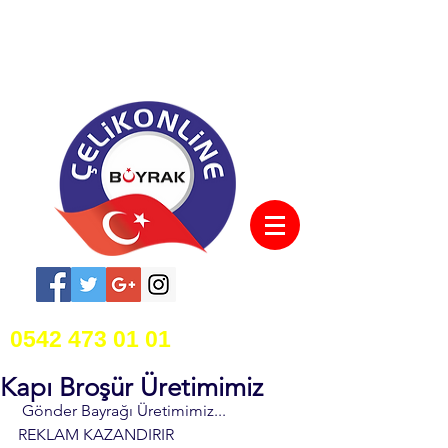
0542 473 01 01
Kapı Broşür Üretimimiz
 Gönder Bayrağı Üretimimiz...
REKLAM KAZANDIRIR