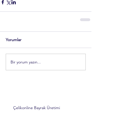
Yorumlar
Bir yorum yazın...
Çelikonline Bayrak Üretimi