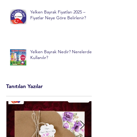
Yelken Bayrak Fiyatları 2025 –
Fiyatlar Neye Göre Belirlenir?
Yelken Bayrak Nedir? Nerelerde
Kullanılır?
Tanıtılan Yazılar