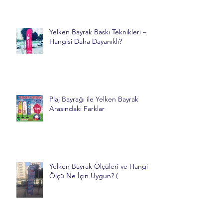
Yelken Bayrak Baskı Teknikleri –
Hangisi Daha Dayanıklı?
Plaj Bayrağı ile Yelken Bayrak
Arasındaki Farklar
Yelken Bayrak Ölçüleri ve Hangi
Ölçü Ne İçin Uygun? (