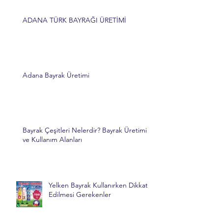
ADANA TÜRK BAYRAĞI ÜRETİMİ
Adana Bayrak Üretimi
Bayrak Çeşitleri Nelerdir? Bayrak Üretimi
ve Kullanım Alanları
Yelken Bayrak Kullanırken Dikkat
Edilmesi Gerekenler