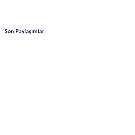
Son Paylaşımlar