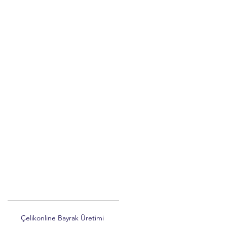
Çelikonline Bayrak Üretimi