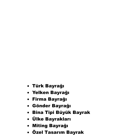
Türk Bayrağı
Yelken Bayrağı
Firma Bayrağı
Gönder Bayrağı
Bina Tipi Büyük Bayrak
Ülke Bayrakları
Miting Bayrağı
Özel Tasarım Bayrak