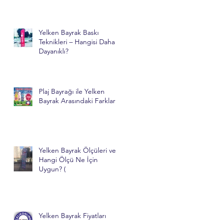
Yelken Bayrak Baskı
Teknikleri – Hangisi Daha
Dayanıklı?
Plaj Bayrağı ile Yelken
Bayrak Arasındaki Farklar
Yelken Bayrak Ölçüleri ve
Hangi Ölçü Ne İçin
Uygun? (
Yelken Bayrak Fiyatları