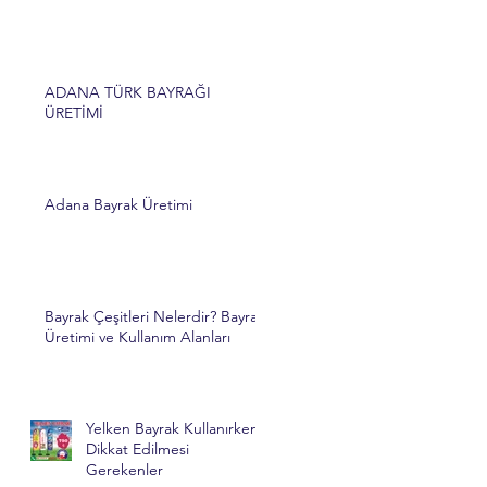
ADANA TÜRK BAYRAĞI
ÜRETİMİ
Adana Bayrak Üretimi
Bayrak Çeşitleri Nelerdir? Bayrak
Üretimi ve Kullanım Alanları
Yelken Bayrak Kullanırken
Dikkat Edilmesi
Gerekenler