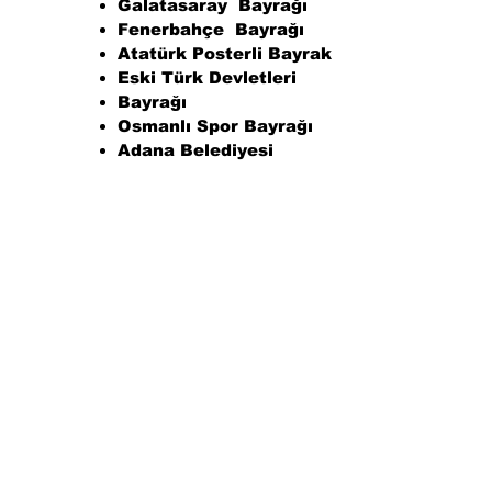
Galatasaray Bayrağı
Fenerbahçe Bayrağı
Atatürk Posterli Bayrak
Eski Türk Devletleri
Bayrağı
Osmanlı Spor Bayrağı
Adana Belediyesi